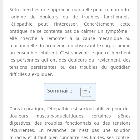
Si tu cherches une approche manuelle pour comprendre
l’origine de douleurs ou de troubles fonctionnels,
l’étiopathie peut t’intéresser. Concrètement, cette
pratique ne se contente pas de calmer un symptôme :
elle cherche à remonter à la cause mécanique ou
fonctionnelle du problème, en observant le corps comme
un ensemble cohérent. C’est souvent ce que recherchent
les personnes qui ont des douleurs qui reviennent, des
tensions persistantes ou des troubles du quotidien
difficiles à expliquer.
Sommaire
Dans la pratique, l’étiopathie est surtout utilisée pour des
douleurs musculo-squelettiques, certaines gênes
digestives, des troubles fonctionnels ou des tensions
récurrentes. En revanche, ce n’est pas une solution
miracle, et il faut bien connaître ses limites, ses contre-