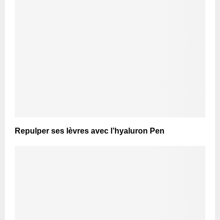
Repulper ses lèvres avec l’hyaluron Pen