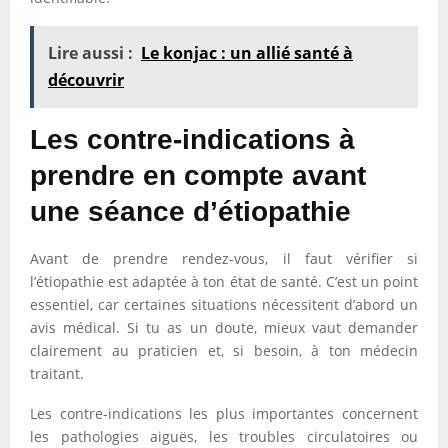
Lire aussi :
Le konjac : un allié santé à
découvrir
Les contre-indications à
prendre en compte avant
une séance d’étiopathie
Avant de prendre rendez-vous, il faut vérifier si
l’étiopathie est adaptée à ton état de santé. C’est un point
essentiel, car certaines situations nécessitent d’abord un
avis médical. Si tu as un doute, mieux vaut demander
clairement au praticien et, si besoin, à ton médecin
traitant.
Les contre-indications les plus importantes concernent
les pathologies aiguës, les troubles circulatoires ou