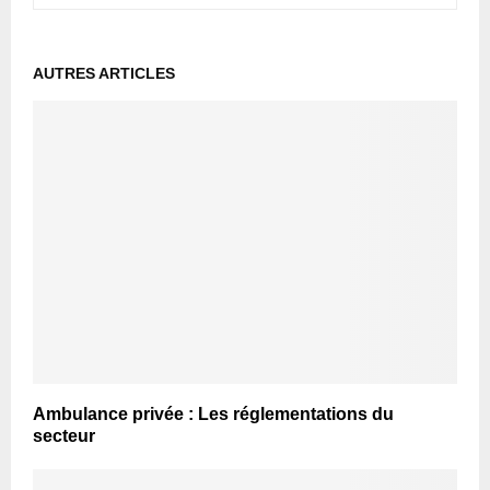
AUTRES ARTICLES
Ambulance privée : Les réglementations du
secteur