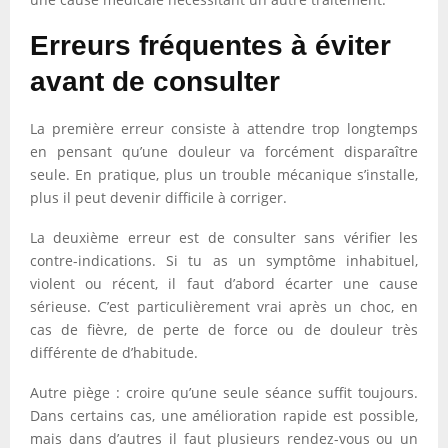
Erreurs fréquentes à éviter
avant de consulter
La première erreur consiste à attendre trop longtemps
en pensant qu’une douleur va forcément disparaître
seule. En pratique, plus un trouble mécanique s’installe,
plus il peut devenir difficile à corriger.
La deuxième erreur est de consulter sans vérifier les
contre-indications. Si tu as un symptôme inhabituel,
violent ou récent, il faut d’abord écarter une cause
sérieuse. C’est particulièrement vrai après un choc, en
cas de fièvre, de perte de force ou de douleur très
différente de d’habitude.
Autre piège : croire qu’une seule séance suffit toujours.
Dans certains cas, une amélioration rapide est possible,
mais dans d’autres il faut plusieurs rendez-vous ou un