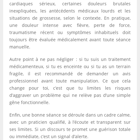
cardiaques sérieux, certaines douleurs brutales
inexpliquées, les antécédents médicaux lourds et les
situations de grossesse, selon le contexte. En pratique,
une douleur intense avec fièvre, perte de force,
traumatisme récent ou symptômes inhabituels doit
toujours être évaluée médicalement avant toute séance
manuelle.
Autre point à ne pas négliger : si tu suis un traitement
médicamenteux, si tu es enceinte ou si tu as un terrain
fragile, il est recommandé de demander un avis
professionnel avant toute manipulation. Ce que cela
change pour toi, c’est que tu limites les risques
d’aggraver un problème qui ne relève pas d’une simple
gêne fonctionnelle.
Enfin, une bonne séance se déroule dans un cadre calme,
avec un praticien qualifié, à l’écoute et transparent sur
ses limites. Si un discours te promet une guérison totale
ou immédiate, c’est un signal d’alerte.