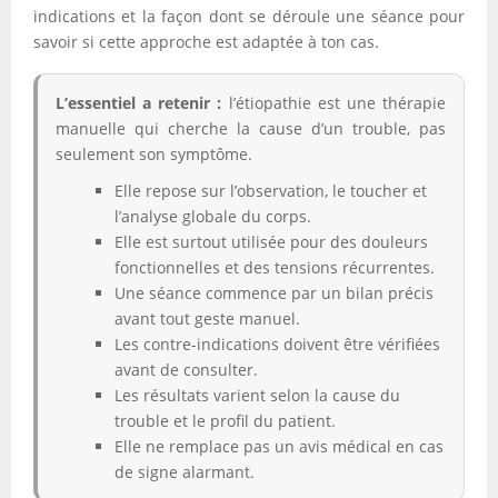
indications et la façon dont se déroule une séance pour
savoir si cette approche est adaptée à ton cas.
L’essentiel a retenir :
l’étiopathie est une thérapie
manuelle qui cherche la cause d’un trouble, pas
seulement son symptôme.
Elle repose sur l’observation, le toucher et
l’analyse globale du corps.
Elle est surtout utilisée pour des douleurs
fonctionnelles et des tensions récurrentes.
Une séance commence par un bilan précis
avant tout geste manuel.
Les contre-indications doivent être vérifiées
avant de consulter.
Les résultats varient selon la cause du
trouble et le profil du patient.
Elle ne remplace pas un avis médical en cas
de signe alarmant.