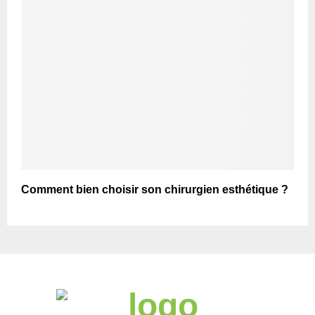
Comment bien choisir son chirurgien esthétique ?