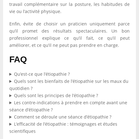
travail complémentaire sur la posture, les habitudes de
vie ou l’activité physique.
Enfin, évite de choisir un praticien uniquement parce
qu’il promet des résultats spectaculaires. Un bon
professionnel explique ce qu’il fait, ce qu’il peut
améliorer, et ce qu’il ne peut pas prendre en charge.
FAQ
Qu’est-ce que l’étiopathie ?
Quels sont les bienfaits de l’étiopathie sur les maux du
quotidien ?
Quels sont les principes de l’étiopathie ?
Les contre-indications à prendre en compte avant une
séance d’étiopathie ?
Comment se déroule une séance d’étiopathie ?
L’efficacité de l’étiopathie : témoignages et études
scientifiques