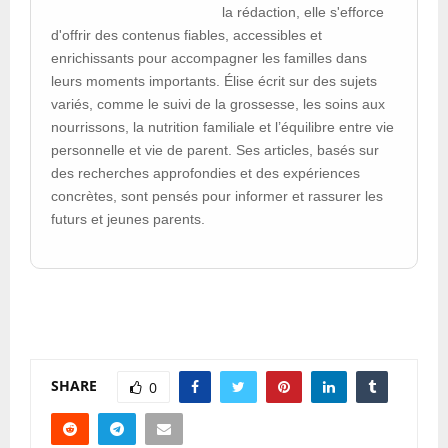
la rédaction, elle s'efforce
d'offrir des contenus fiables, accessibles et
enrichissants pour accompagner les familles dans
leurs moments importants. Élise écrit sur des sujets
variés, comme le suivi de la grossesse, les soins aux
nourrissons, la nutrition familiale et l’équilibre entre vie
personnelle et vie de parent. Ses articles, basés sur
des recherches approfondies et des expériences
concrètes, sont pensés pour informer et rassurer les
futurs et jeunes parents.
SHARE
0