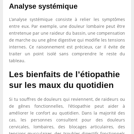
Analyse systémique
L’analyse systémique consiste à relier les symptômes
entre eux. Par exemple, une douleur lombaire peut être
entretenue par une raideur du bassin, une compensation
de marche ou une gêne digestive qui modifie les tensions
internes. Ce raisonnement est précieux, car il évite de
traiter un point isolé sans comprendre le reste du
tableau.
Les bienfaits de l’étiopathie
sur les maux du quotidien
Si tu souffres de douleurs qui reviennent, de raideurs ou
de gênes fonctionnelles, l’étiopathie peut aider à
améliorer le confort au quotidien. Dans la majorité des
cas, les personnes consultent pour des douleurs
cervicales, lombaires, des blocages articulaires, des
tensions musculaires, des troubles digestifs fonctionnels