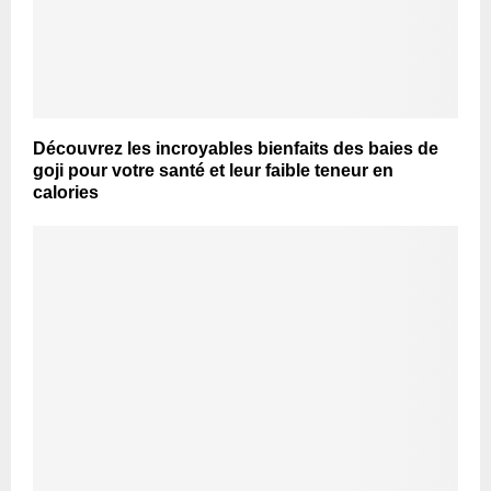
Découvrez les incroyables bienfaits des baies de
goji pour votre santé et leur faible teneur en
calories