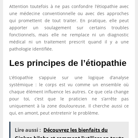
Attention toutefois à ne pas confondre l’étiopathie avec
une médecine conventionnelle ou avec des approches
qui promettent de tout traiter. En pratique, elle peut
apporter un soulagement sur certains troubles
fonctionnels, mais elle ne remplace ni un diagnostic
médical ni un traitement prescrit quand il y a une
pathologie identifiée.
Les principes de l’étiopathie
L’étiopathie s’appuie sur une logique d’analyse
systémique : le corps est vu comme un ensemble où
chaque élément influence les autres. Ce que cela change
pour toi, c’est que le praticien ne s’arrête pas
uniquement à la zone douloureuse. Il cherche aussi ce
qui, en amont, peut entretenir le problème.
Lire aussi :
Découvrez les bienfaits du