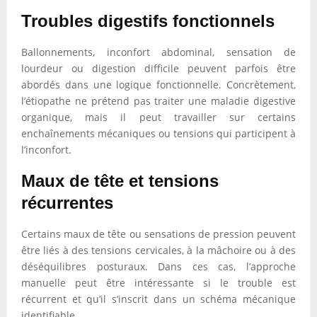
Troubles digestifs fonctionnels
Ballonnements, inconfort abdominal, sensation de
lourdeur ou digestion difficile peuvent parfois être
abordés dans une logique fonctionnelle. Concrètement,
l’étiopathe ne prétend pas traiter une maladie digestive
organique, mais il peut travailler sur certains
enchaînements mécaniques ou tensions qui participent à
l’inconfort.
Maux de tête et tensions
récurrentes
Certains maux de tête ou sensations de pression peuvent
être liés à des tensions cervicales, à la mâchoire ou à des
déséquilibres posturaux. Dans ces cas, l’approche
manuelle peut être intéressante si le trouble est
récurrent et qu’il s’inscrit dans un schéma mécanique
identifiable.