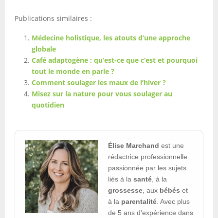
Publications similaires :
Médecine holistique, les atouts d’une approche
globale
Café adaptogène : qu’est-ce que c’est et pourquoi
tout le monde en parle ?
Comment soulager les maux de l’hiver ?
Misez sur la nature pour vous soulager au
quotidien
Élise Marchand
est une
rédactrice professionnelle
passionnée par les sujets
liés à la
santé
, à la
grossesse
, aux
bébés
et
à la
parentalité
. Avec plus
de 5 ans d'expérience dans