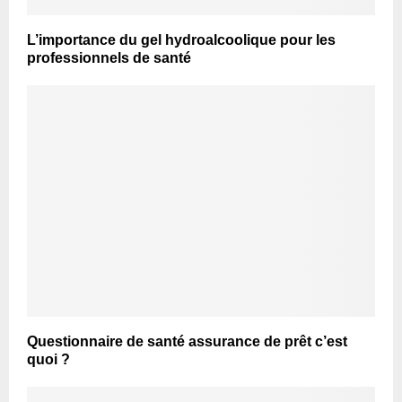
L’importance du gel hydroalcoolique pour les
professionnels de santé
Questionnaire de santé assurance de prêt c’est
quoi ?