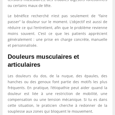
ou certains maux de tête.
Le bénéfice recherché n’est pas seulement de “faire
passer” la douleur sur le moment. L’objectif est aussi de
réduire ce qui l’entretient, afin que le problème revienne
moins souvent. C’est ce que les patients apprécient
généralement : une prise en charge concrète, manuelle
et personnalisée.
Douleurs musculaires et
articulaires
Les douleurs du dos, de la nuque, des épaules, des
hanches ou des genoux font partie des motifs les plus
fréquents. En pratique, l’étiopathie peut aider quand la
douleur est liée à une restriction de mobilité, une
compensation ou une tension mécanique. Si tu es dans
cette situation, le praticien cherche à redonner de la
souplesse aux zones qui bloquent le mouvement.