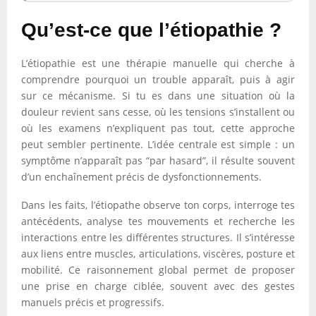
Qu’est-ce que l’étiopathie ?
L’étiopathie est une thérapie manuelle qui cherche à
comprendre pourquoi un trouble apparaît, puis à agir
sur ce mécanisme. Si tu es dans une situation où la
douleur revient sans cesse, où les tensions s’installent ou
où les examens n’expliquent pas tout, cette approche
peut sembler pertinente. L’idée centrale est simple : un
symptôme n’apparaît pas “par hasard”, il résulte souvent
d’un enchaînement précis de dysfonctionnements.
Dans les faits, l’étiopathe observe ton corps, interroge tes
antécédents, analyse tes mouvements et recherche les
interactions entre les différentes structures. Il s’intéresse
aux liens entre muscles, articulations, viscères, posture et
mobilité. Ce raisonnement global permet de proposer
une prise en charge ciblée, souvent avec des gestes
manuels précis et progressifs.