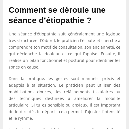
Comment se déroule une
séance d’étiopathie ?
Une séance d’étiopathie suit généralement une logique
très structurée. D’abord, le praticien t’écoute et cherche à
comprendre ton motif de consultation, son ancienneté, ce
qui déclenche la douleur et ce qui l’apaise. Ensuite, il
réalise un bilan fonctionnel et postural pour identifier les
zones en cause.
Dans la pratique, les gestes sont manuels, précis et
adaptés à ta situation. Le praticien peut utiliser des
mobilisations douces, des relâchements tissulaires ou
des techniques destinées à améliorer la mobilité
articulaire. Si tu es sensible ou anxieux, il est important
de le dire dès le départ : cela permet d’ajuster l’intensité
et le rythme.