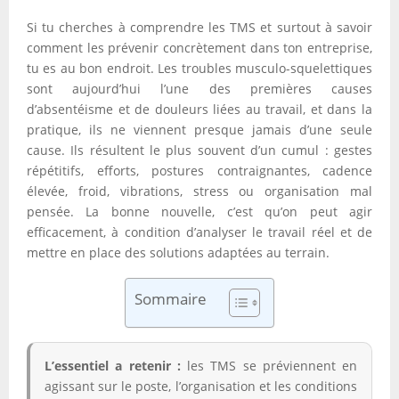
Si tu cherches à comprendre les TMS et surtout à savoir
comment les prévenir concrètement dans ton entreprise,
tu es au bon endroit. Les troubles musculo-squelettiques
sont aujourd’hui l’une des premières causes
d’absentéisme et de douleurs liées au travail, et dans la
pratique, ils ne viennent presque jamais d’une seule
cause. Ils résultent le plus souvent d’un cumul : gestes
répétitifs, efforts, postures contraignantes, cadence
élevée, froid, vibrations, stress ou organisation mal
pensée. La bonne nouvelle, c’est qu’on peut agir
efficacement, à condition d’analyser le travail réel et de
mettre en place des solutions adaptées au terrain.
Sommaire
L’essentiel a retenir :
les TMS se préviennent en
agissant sur le poste, l’organisation et les conditions