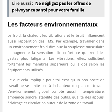
Lire aussi :
Ne négligez pas les offres de
prévoyance santé pour votre famille
Les facteurs environnementaux
Le froid, la chaleur, les vibrations et le bruit influencent
aussi l’apparition des TMS. Par exemple, travailler dans
un environnement froid diminue la souplesse musculaire
et augmente la sensation d’inconfort, ce qui rend les
gestes plus fatigants. Les vibrations, elles, sollicitent
fortement les membres supérieurs ou le dos selon les
équipements utilisés.
Ce que cela implique pour toi, c’est qu’un bon poste de
travail ne se limite pas à la hauteur du plan de travail.
L’environnement global compte aussi : température,
ambiance sonore, stabilité des outils, qualité des appuis,
éclairage et circulation autour de la zone de travail.