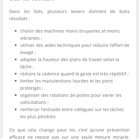
Dans les faits, plusieurs leviers donnent de bons
résultats :
choisir des machines moins bruyantes et moins
vibrantes ;
utiliser des aides techniques pour réduire l’effort de
levage ;
adapter la hauteur des plans de travail selon la
tâche ;
réduire la cadence quand le geste est très répétitif ;
limiter les manutentions lourdes et les ports
prolongés ;
organiser des rotations de postes pour varier les
sollicitations ;
renforcer l’entraide entre collègues sur les tâches
les plus pénibles.
Ce que cela change pour toi, c’est qu’une prévention
efficace ne repose pas sur une seule mesure miracle.