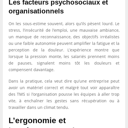
Les facteurs psychosociaux et
organisationnels
On les sous-estime souvent, alors qu’ils pèsent lourd. Le
stress, l’insécurité de l’emploi, une mauvaise ambiance,
un manque de reconnaissance, des objectifs irréalistes
ou une faible autonomie peuvent amplifier la fatigue et la
perception de la douleur. L’expérience montre que
lorsque la pression monte, les salariés prennent moins
de pauses, signalent moins tôt les douleurs et
compensent davantage.
Dans la pratique, cela veut dire qu’une entreprise peut
avoir un matériel correct et malgré tout voir apparaître
des TMS si l’organisation pousse les équipes à aller trop
vite, à enchaîner les gestes sans récupération ou à
travailler dans un climat tendu.
L’ergonomie et