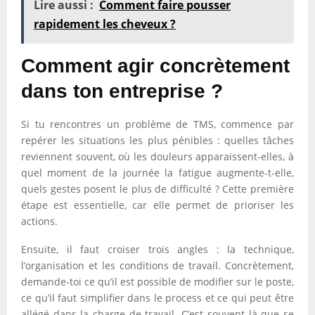
Lire aussi :
Comment faire pousser
rapidement les cheveux ?
Comment agir concrètement
dans ton entreprise ?
Si tu rencontres un problème de TMS, commence par
repérer les situations les plus pénibles : quelles tâches
reviennent souvent, où les douleurs apparaissent-elles, à
quel moment de la journée la fatigue augmente-t-elle,
quels gestes posent le plus de difficulté ? Cette première
étape est essentielle, car elle permet de prioriser les
actions.
Ensuite, il faut croiser trois angles : la technique,
l’organisation et les conditions de travail. Concrètement,
demande-toi ce qu’il est possible de modifier sur le poste,
ce qu’il faut simplifier dans le process et ce qui peut être
allégé dans la charge de travail. C’est souvent là que se