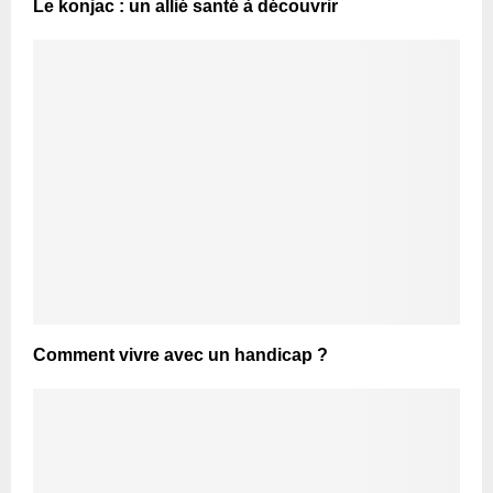
Le konjac : un allié santé à découvrir
Comment vivre avec un handicap ?