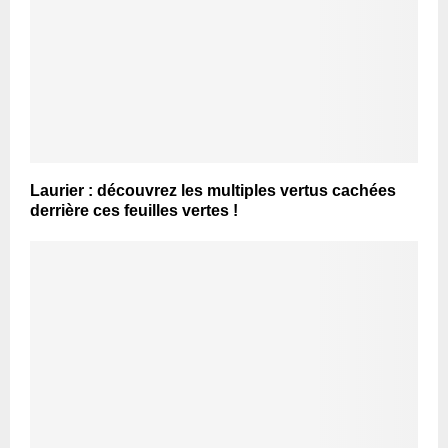
Laurier : découvrez les multiples vertus cachées
derrière ces feuilles vertes !