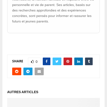
personnelle et vie de parent. Ses articles, basés sur
des recherches approfondies et des expériences
concrètes, sont pensés pour informer et rassurer les
futurs et jeunes parents.
SHARE
0
AUTRES ARTICLES