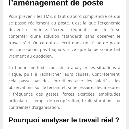
l’aménagement de poste
Pour prévenir les TMS, il faut d’abord comprendre ce qui
se passe réellement au poste. C’est là que l’ergonomie
devient essentielle. L’erreur fréquente consiste à se
contenter d’une solution “standard” sans observer le
travail réel. Or, ce qui est écrit dans une fiche de poste
ne correspond pas toujours à ce que la personne fait
vraiment au quotidien.
La bonne méthode consiste à analyser les situations à
risque, puis à rechercher leurs causes. Concrètement,
cela passe par des entretiens avec les salariés, des
observations sur le terrain et, si nécessaire, des mesures
: fréquence des gestes, forces exercées, amplitudes
articulaires, temps de récupération, bruit, vibrations ou
contraintes d’organisation.
Pourquoi analyser le travail réel ?