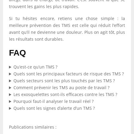
trouvent les gains les plus rapides.
Si tu hésites encore, retiens une chose simple : la
meilleure prévention des TMS est celle qui réduit l’effort
avant qu’il ne devienne une douleur. Plus on agit tôt, plus
les résultats sont durables.
FAQ
Qu’est-ce qu’un TMS ?
Quels sont les principaux facteurs de risque des TMS ?
Quels secteurs sont les plus touchés par les TMS ?
Comment prévenir les TMS au poste de travail ?
Les exosquelettes sont-ils efficaces contre les TMS ?
Pourquoi faut-il analyser le travail réel ?
Quels sont les signes d’alerte d’un TMS ?
Publications similaires :