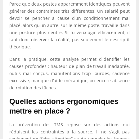
Parce que deux postes apparemment identiques peuvent
générer des contraintes très différentes. Un salarié peut
devoir se pencher à cause d’un conditionnement mal
placé, alors qu’un autre, sur le même poste, travaille dans
une posture plus neutre. Si tu veux agir efficacement, il
faut donc observer la réalité, pas seulement le descriptif
théorique.
Dans la pratique, cette analyse permet d’identifier les
causes profondes : hauteur de plan de travail inadaptée,
outils mal conçus, manutentions trop lourdes, cadence
excessive, manque d’aide mécanique, ou encore absence
de rotation des tâches.
Quelles actions ergonomiques
mettre en place ?
La prévention des TMS repose sur des actions qui
réduisent les contraintes à la source. Il ne s’agit pas
seulement de “faire attention” ou de rappeler les bonnes