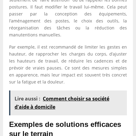
postures. Il faut modifier le travail lui-même. Cela peut
passer par la conception des équipements,
l’aménagement des postes, le choix des outils, la
réorganisation des tâches ou la réduction des
manutentions manuelles.
Par exemple, il est recommandé de limiter les gestes en
hauteur, de rapprocher les charges du corps, d’ajuster
les hauteurs de travail, de réduire les cadences et de
prévoir de vraies pauses. Ce sont des mesures simples
en apparence, mais leur impact est souvent très concret
sur la fatigue et la douleur.
Lire aussi :
Comment choisir sa société
d'aide à domicile
Exemples de solutions efficaces
sur le terrain