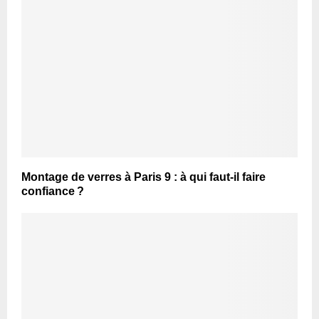
Montage de verres à Paris 9 : à qui faut-il faire
confiance ?