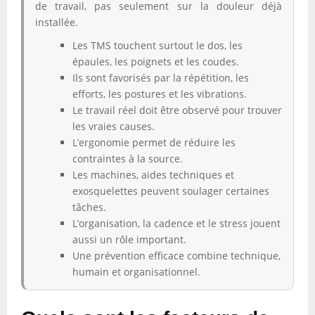
de travail, pas seulement sur la douleur déjà
installée.
Les TMS touchent surtout le dos, les
épaules, les poignets et les coudes.
Ils sont favorisés par la répétition, les
efforts, les postures et les vibrations.
Le travail réel doit être observé pour trouver
les vraies causes.
L’ergonomie permet de réduire les
contraintes à la source.
Les machines, aides techniques et
exosquelettes peuvent soulager certaines
tâches.
L’organisation, la cadence et le stress jouent
aussi un rôle important.
Une prévention efficace combine technique,
humain et organisationnel.