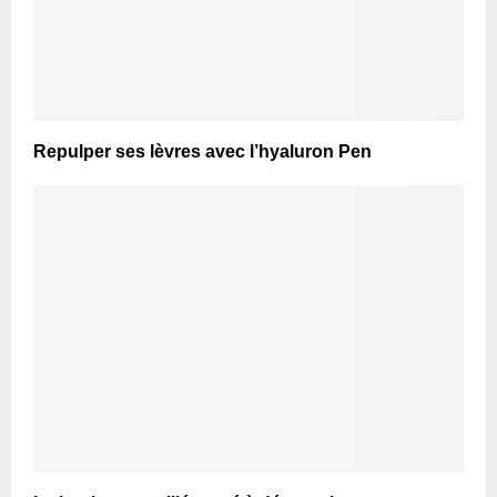
Repulper ses lèvres avec l’hyaluron Pen