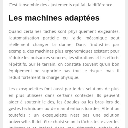
C’est l’ensemble des ajustements qui fait la différence.
Les machines adaptées
Quand certaines tâches sont physiquement exigeantes,
l’automatisation partielle ou l’aide mécanique peut
réellement changer la donne. Dans l’industrie, par
exemple, des machines plus ergonomiques existent pour
réduire les nuisances sonores, les vibrations et les efforts
répétitifs. Sur le terrain, on constate souvent qu’un bon
équipement ne supprime pas tout le risque, mais il
réduit fortement la charge physique.
Les exosquelettes font aussi partie des solutions de plus
en plus utilisées dans certains contextes. Ils peuvent
aider à soutenir le dos, les épaules ou les bras lors de
gestes techniques ou de manutentions lourdes. Attention
toutefois : un exosquelette n’est pas une solution
universelle. Il doit être choisi selon la tâche, testé avec les