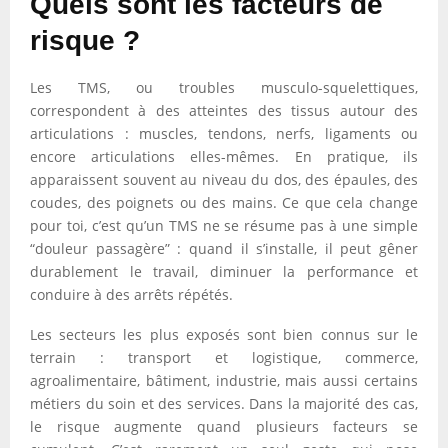
Quels sont les facteurs de
risque ?
Les TMS, ou troubles musculo-squelettiques,
correspondent à des atteintes des tissus autour des
articulations : muscles, tendons, nerfs, ligaments ou
encore articulations elles-mêmes. En pratique, ils
apparaissent souvent au niveau du dos, des épaules, des
coudes, des poignets ou des mains. Ce que cela change
pour toi, c’est qu’un TMS ne se résume pas à une simple
“douleur passagère” : quand il s’installe, il peut gêner
durablement le travail, diminuer la performance et
conduire à des arrêts répétés.
Les secteurs les plus exposés sont bien connus sur le
terrain : transport et logistique, commerce,
agroalimentaire, bâtiment, industrie, mais aussi certains
métiers du soin et des services. Dans la majorité des cas,
le risque augmente quand plusieurs facteurs se