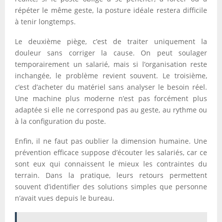
répéter le même geste, la posture idéale restera difficile
à tenir longtemps.
Le deuxième piège, c’est de traiter uniquement la
douleur sans corriger la cause. On peut soulager
temporairement un salarié, mais si l’organisation reste
inchangée, le problème revient souvent. Le troisième,
c’est d’acheter du matériel sans analyser le besoin réel.
Une machine plus moderne n’est pas forcément plus
adaptée si elle ne correspond pas au geste, au rythme ou
à la configuration du poste.
Enfin, il ne faut pas oublier la dimension humaine. Une
prévention efficace suppose d’écouter les salariés, car ce
sont eux qui connaissent le mieux les contraintes du
terrain. Dans la pratique, leurs retours permettent
souvent d’identifier des solutions simples que personne
n’avait vues depuis le bureau.