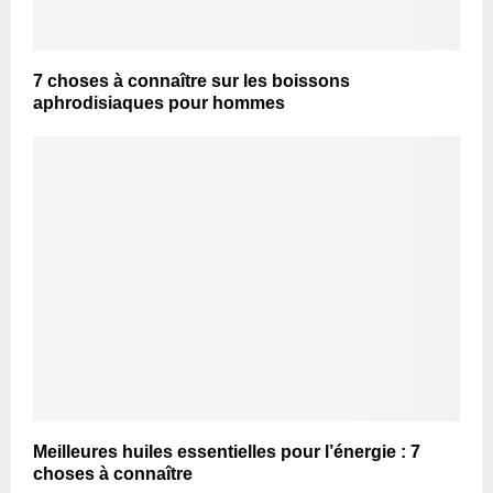
7 choses à connaître sur les boissons
aphrodisiaques pour hommes
Meilleures huiles essentielles pour l’énergie : 7
choses à connaître