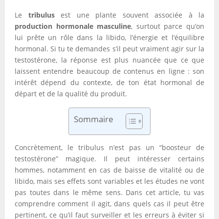
Le
tribulus
est une plante souvent associée à la
production hormonale masculine
, surtout parce qu’on
lui prête un rôle dans la libido, l’énergie et l’équilibre
hormonal. Si tu te demandes s’il peut vraiment agir sur la
testostérone, la réponse est plus nuancée que ce que
laissent entendre beaucoup de contenus en ligne : son
intérêt dépend du contexte, de ton état hormonal de
départ et de la qualité du produit.
Sommaire
Concrètement, le tribulus n’est pas un “boosteur de
testostérone” magique. Il peut intéresser certains
hommes, notamment en cas de baisse de vitalité ou de
libido, mais ses effets sont variables et les études ne vont
pas toutes dans le même sens. Dans cet article, tu vas
comprendre comment il agit, dans quels cas il peut être
pertinent, ce qu’il faut surveiller et les erreurs à éviter si