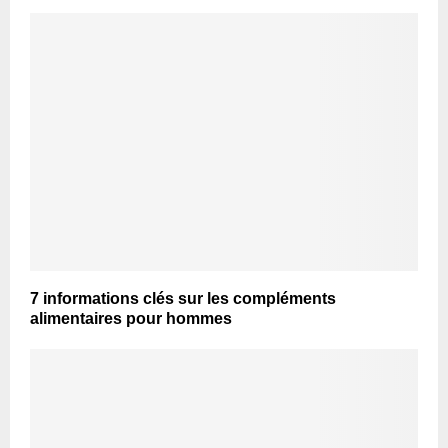
7 informations clés sur les compléments
alimentaires pour hommes