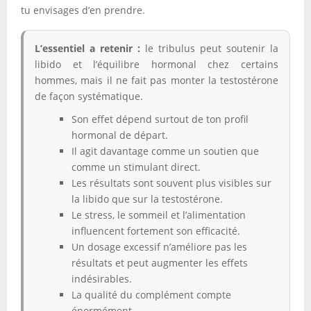
tu envisages d’en prendre.
L’essentiel a retenir :
le tribulus peut soutenir la
libido et l’équilibre hormonal chez certains
hommes, mais il ne fait pas monter la testostérone
de façon systématique.
Son effet dépend surtout de ton profil
hormonal de départ.
Il agit davantage comme un soutien que
comme un stimulant direct.
Les résultats sont souvent plus visibles sur
la libido que sur la testostérone.
Le stress, le sommeil et l’alimentation
influencent fortement son efficacité.
Un dosage excessif n’améliore pas les
résultats et peut augmenter les effets
indésirables.
La qualité du complément compte
énormément.