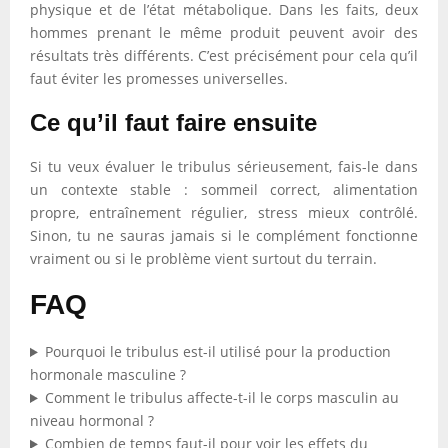
physique et de l’état métabolique. Dans les faits, deux
hommes prenant le même produit peuvent avoir des
résultats très différents. C’est précisément pour cela qu’il
faut éviter les promesses universelles.
Ce qu’il faut faire ensuite
Si tu veux évaluer le tribulus sérieusement, fais-le dans
un contexte stable : sommeil correct, alimentation
propre, entraînement régulier, stress mieux contrôlé.
Sinon, tu ne sauras jamais si le complément fonctionne
vraiment ou si le problème vient surtout du terrain.
FAQ
Pourquoi le tribulus est-il utilisé pour la production
hormonale masculine ?
Comment le tribulus affecte-t-il le corps masculin au
niveau hormonal ?
Combien de temps faut-il pour voir les effets du