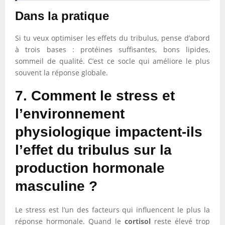
Dans la pratique
Si tu veux optimiser les effets du tribulus, pense d’abord
à trois bases : protéines suffisantes, bons lipides,
sommeil de qualité. C’est ce socle qui améliore le plus
souvent la réponse globale.
7. Comment le stress et
l’environnement
physiologique impactent-ils
l’effet du tribulus sur la
production hormonale
masculine ?
Le stress est l’un des facteurs qui influencent le plus la
réponse hormonale. Quand le
cortisol
reste élevé trop