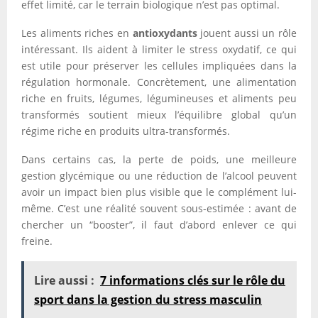
effet limité, car le terrain biologique n’est pas optimal.
Les aliments riches en
antioxydants
jouent aussi un rôle
intéressant. Ils aident à limiter le stress oxydatif, ce qui
est utile pour préserver les cellules impliquées dans la
régulation hormonale. Concrètement, une alimentation
riche en fruits, légumes, légumineuses et aliments peu
transformés soutient mieux l’équilibre global qu’un
régime riche en produits ultra-transformés.
Dans certains cas, la perte de poids, une meilleure
gestion glycémique ou une réduction de l’alcool peuvent
avoir un impact bien plus visible que le complément lui-
même. C’est une réalité souvent sous-estimée : avant de
chercher un “booster”, il faut d’abord enlever ce qui
freine.
Lire aussi :
7 informations clés sur le rôle du
sport dans la gestion du stress masculin