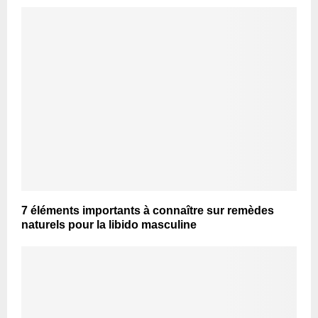
7 éléments importants à connaître sur remèdes
naturels pour la libido masculine