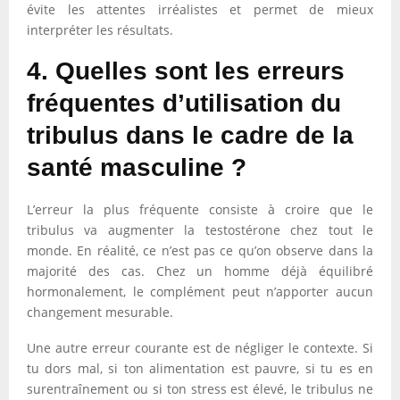
évite les attentes irréalistes et permet de mieux
interpréter les résultats.
4. Quelles sont les erreurs
fréquentes d’utilisation du
tribulus dans le cadre de la
santé masculine ?
L’erreur la plus fréquente consiste à croire que le
tribulus va augmenter la testostérone chez tout le
monde. En réalité, ce n’est pas ce qu’on observe dans la
majorité des cas. Chez un homme déjà équilibré
hormonalement, le complément peut n’apporter aucun
changement mesurable.
Une autre erreur courante est de négliger le contexte. Si
tu dors mal, si ton alimentation est pauvre, si tu es en
surentraînement ou si ton stress est élevé, le tribulus ne