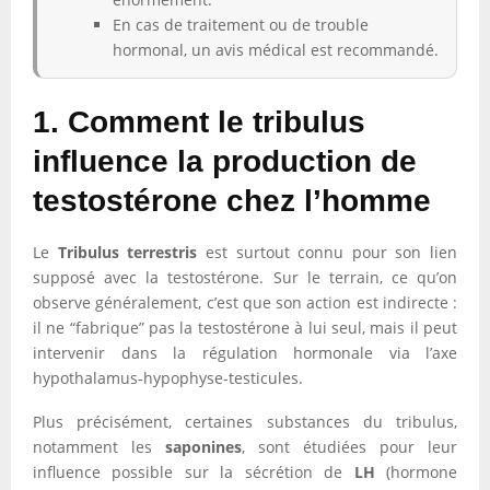
En cas de traitement ou de trouble
hormonal, un avis médical est recommandé.
1. Comment le tribulus
influence la production de
testostérone chez l’homme
Le
Tribulus terrestris
est surtout connu pour son lien
supposé avec la testostérone. Sur le terrain, ce qu’on
observe généralement, c’est que son action est indirecte :
il ne “fabrique” pas la testostérone à lui seul, mais il peut
intervenir dans la régulation hormonale via l’axe
hypothalamus-hypophyse-testicules.
Plus précisément, certaines substances du tribulus,
notamment les
saponines
, sont étudiées pour leur
influence possible sur la sécrétion de
LH
(hormone