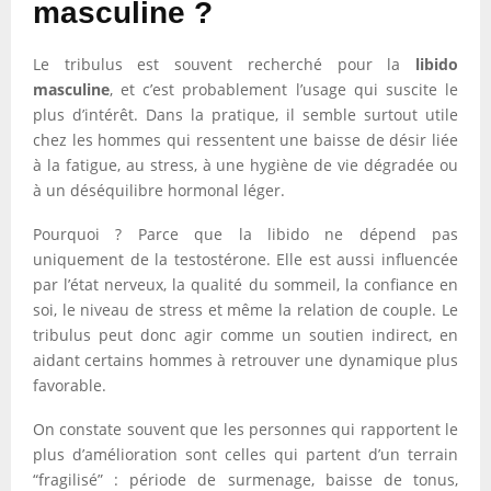
masculine ?
Le tribulus est souvent recherché pour la
libido
masculine
, et c’est probablement l’usage qui suscite le
plus d’intérêt. Dans la pratique, il semble surtout utile
chez les hommes qui ressentent une baisse de désir liée
à la fatigue, au stress, à une hygiène de vie dégradée ou
à un déséquilibre hormonal léger.
Pourquoi ? Parce que la libido ne dépend pas
uniquement de la testostérone. Elle est aussi influencée
par l’état nerveux, la qualité du sommeil, la confiance en
soi, le niveau de stress et même la relation de couple. Le
tribulus peut donc agir comme un soutien indirect, en
aidant certains hommes à retrouver une dynamique plus
favorable.
On constate souvent que les personnes qui rapportent le
plus d’amélioration sont celles qui partent d’un terrain
“fragilisé” : période de surmenage, baisse de tonus,