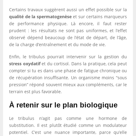
Certains travaux suggèrent aussi un effet possible sur la
qualité de la spermatogenèse
et sur certains marqueurs
de performance physique. Là encore, il faut rester
prudent : les résultats ne sont pas uniformes, et l’effet
observé dépend beaucoup de l’état de départ, de l’âge,
de la charge d’entraînement et du mode de vie.
Enfin, le tribulus pourrait intervenir sur la gestion du
stress oxydatif
et du cortisol. Dans la pratique, cela peut
compter si tu es dans une phase de fatigue chronique ou
de récupération insuffisante. Un organisme moins “sous
pression” répond souvent mieux aux compléments, car le
terrain est plus favorable.
À retenir sur le plan biologique
Le tribulus n’agit pas comme une hormone de
substitution. Il est plutôt étudié comme un modulateur
potentiel. C’est une nuance importante, parce qu’elle