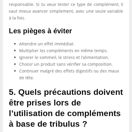
responsable. Si tu veux tester ce type de complément, il
vaut mieux avancer simplement, avec une seule variable
à la fois.
Les pièges à éviter
Attendre un effet immédiat.
Multiplier les compléments en même temps.
Ignorer le sommeil, le stress et l’alimentation.
Choisir un produit sans vérifier sa composition.
Continuer malgré des effets digestifs ou des maux
de tête.
5. Quels précautions doivent
être prises lors de
l’utilisation de compléments
à base de tribulus ?