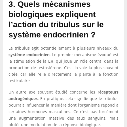
3. Quels mécanismes
biologiques expliquent
l’action du tribulus sur le
système endocrinien ?
Le tribulus agit potentiellement à plusieurs niveaux du
système endocrinien
. Le premier mécanisme évoqué est
la stimulation de la
LH
, qui joue un rôle central dans la
production de testostérone. C’est la voie la plus souvent
citée, car elle relie directement la plante à la fonction
testiculaire.
Un autre axe souvent étudié concerne les
récepteurs
androgéniques
. En pratique, cela signifie que le tribulus
pourrait influencer la manière dont l’organisme répond à
certaines hormones masculines. Ce n’est pas forcément
une augmentation massive des taux sanguins, mais
plutôt une modulation de la réponse biologique.