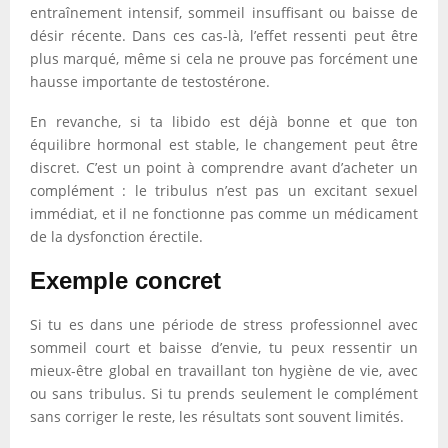
entraînement intensif, sommeil insuffisant ou baisse de
désir récente. Dans ces cas-là, l’effet ressenti peut être
plus marqué, même si cela ne prouve pas forcément une
hausse importante de testostérone.
En revanche, si ta libido est déjà bonne et que ton
équilibre hormonal est stable, le changement peut être
discret. C’est un point à comprendre avant d’acheter un
complément : le tribulus n’est pas un excitant sexuel
immédiat, et il ne fonctionne pas comme un médicament
de la dysfonction érectile.
Exemple concret
Si tu es dans une période de stress professionnel avec
sommeil court et baisse d’envie, tu peux ressentir un
mieux-être global en travaillant ton hygiène de vie, avec
ou sans tribulus. Si tu prends seulement le complément
sans corriger le reste, les résultats sont souvent limités.