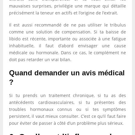
mauvaises surprises, privilégie une marque qui détaille
précisément la teneur en actifs et l’origine de l’extrait.
Il est aussi recommandé de ne pas utiliser le tribulus
comme une solution de compensation. Si ta baisse de
libido est récente, importante ou associée à une fatigue
inhabituelle, il faut d’abord envisager une cause
médicale ou hormonale. Dans ce cas, le complément ne
doit pas retarder un vrai bilan.
Quand demander un avis médical
?
Si tu prends un traitement chronique, si tu as des
antécédents cardiovasculaires, si tu présentes des
troubles hormonaux connus ou si tes symptômes
persistent, il vaut mieux consulter. C’est ce qu’il faut faire
pour éviter de passer à côté d’un problème plus sérieux.