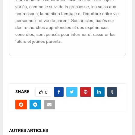
variés, comme le suivi de la grossesse, les soins aux
nourrissons, la nutrition familiale et l’équilibre entre vie
personnelle et vie de parent. Ses articles, basés sur
des recherches approfondies et des expériences
concrètes, sont pensés pour informer et rassurer les
futurs et jeunes parents.
SHARE
0
AUTRES ARTICLES