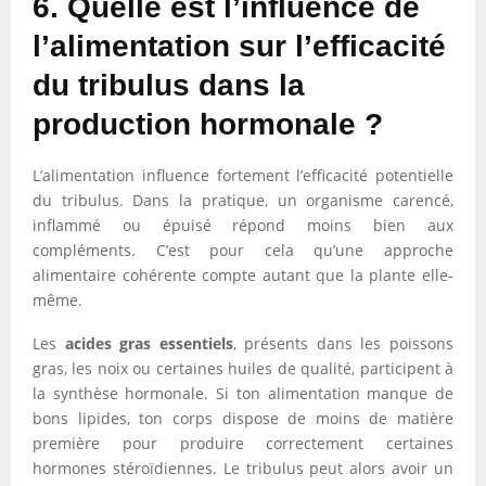
6. Quelle est l’influence de
l’alimentation sur l’efficacité
du tribulus dans la
production hormonale ?
L’alimentation influence fortement l’efficacité potentielle
du tribulus. Dans la pratique, un organisme carencé,
inflammé ou épuisé répond moins bien aux
compléments. C’est pour cela qu’une approche
alimentaire cohérente compte autant que la plante elle-
même.
Les
acides gras essentiels
, présents dans les poissons
gras, les noix ou certaines huiles de qualité, participent à
la synthèse hormonale. Si ton alimentation manque de
bons lipides, ton corps dispose de moins de matière
première pour produire correctement certaines
hormones stéroïdiennes. Le tribulus peut alors avoir un