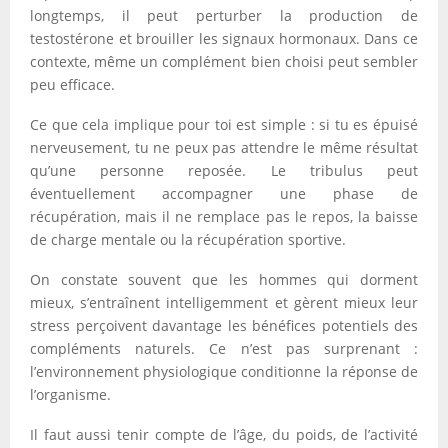
longtemps, il peut perturber la production de
testostérone et brouiller les signaux hormonaux. Dans ce
contexte, même un complément bien choisi peut sembler
peu efficace.
Ce que cela implique pour toi est simple : si tu es épuisé
nerveusement, tu ne peux pas attendre le même résultat
qu’une personne reposée. Le tribulus peut
éventuellement accompagner une phase de
récupération, mais il ne remplace pas le repos, la baisse
de charge mentale ou la récupération sportive.
On constate souvent que les hommes qui dorment
mieux, s’entraînent intelligemment et gèrent mieux leur
stress perçoivent davantage les bénéfices potentiels des
compléments naturels. Ce n’est pas surprenant :
l’environnement physiologique conditionne la réponse de
l’organisme.
Il faut aussi tenir compte de l’âge, du poids, de l’activité