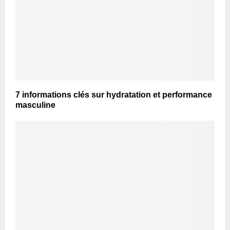
7 informations clés sur hydratation et performance
masculine