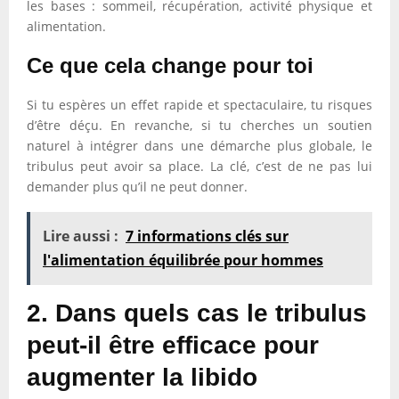
les bases : sommeil, récupération, activité physique et
alimentation.
Ce que cela change pour toi
Si tu espères un effet rapide et spectaculaire, tu risques
d’être déçu. En revanche, si tu cherches un soutien
naturel à intégrer dans une démarche plus globale, le
tribulus peut avoir sa place. La clé, c’est de ne pas lui
demander plus qu’il ne peut donner.
Lire aussi :
7 informations clés sur
l'alimentation équilibrée pour hommes
2. Dans quels cas le tribulus
peut-il être efficace pour
augmenter la libido