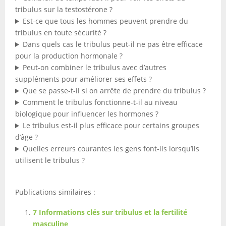
tribulus sur la testostérone ?
Est-ce que tous les hommes peuvent prendre du
tribulus en toute sécurité ?
Dans quels cas le tribulus peut-il ne pas être efficace
pour la production hormonale ?
Peut-on combiner le tribulus avec d’autres
suppléments pour améliorer ses effets ?
Que se passe-t-il si on arrête de prendre du tribulus ?
Comment le tribulus fonctionne-t-il au niveau
biologique pour influencer les hormones ?
Le tribulus est-il plus efficace pour certains groupes
d’âge ?
Quelles erreurs courantes les gens font-ils lorsqu’ils
utilisent le tribulus ?
Publications similaires :
7 Informations clés sur tribulus et la fertilité
masculine