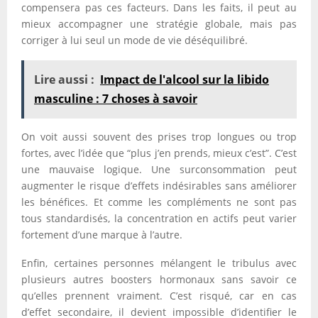
compensera pas ces facteurs. Dans les faits, il peut au
mieux accompagner une stratégie globale, mais pas
corriger à lui seul un mode de vie déséquilibré.
Lire aussi :
Impact de l'alcool sur la libido
masculine : 7 choses à savoir
On voit aussi souvent des prises trop longues ou trop
fortes, avec l’idée que “plus j’en prends, mieux c’est”. C’est
une mauvaise logique. Une surconsommation peut
augmenter le risque d’effets indésirables sans améliorer
les bénéfices. Et comme les compléments ne sont pas
tous standardisés, la concentration en actifs peut varier
fortement d’une marque à l’autre.
Enfin, certaines personnes mélangent le tribulus avec
plusieurs autres boosters hormonaux sans savoir ce
qu’elles prennent vraiment. C’est risqué, car en cas
d’effet secondaire, il devient impossible d’identifier le