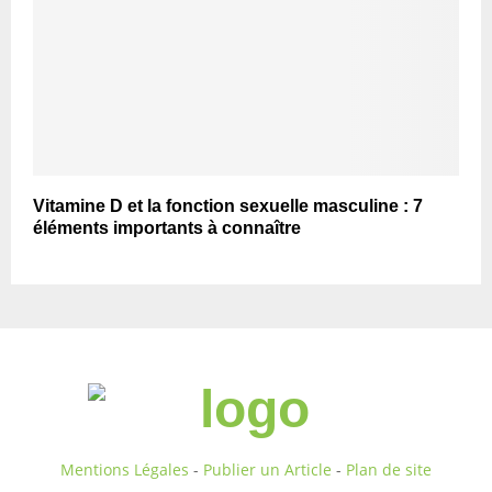
Vitamine D et la fonction sexuelle masculine : 7
éléments importants à connaître
Mentions Légales
-
Publier un Article
-
Plan de site