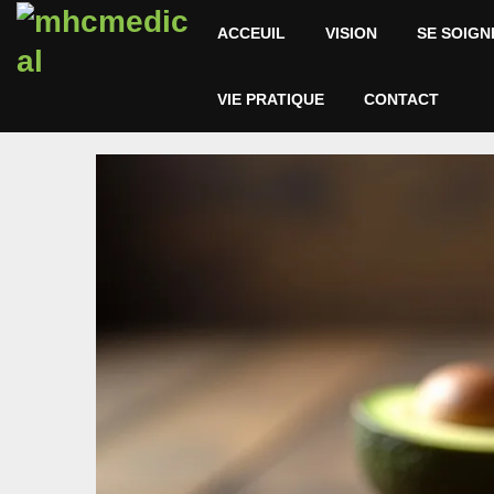
ACCEUIL
VISION
SE SOIGN
VIE PRATIQUE
CONTACT