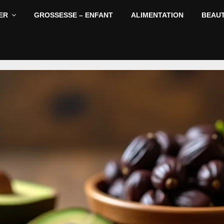
ER
GROSSESSE – ENFANT
ALIMENTATION
BEAU