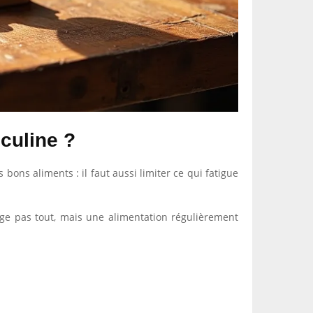
sculine ?
 bons aliments : il faut aussi limiter ce qui fatigue
ge pas tout, mais une alimentation régulièrement